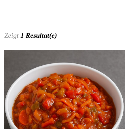
Zeigt
1 Resultat(e)