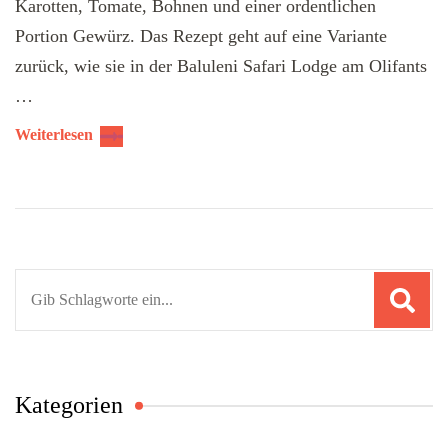
Karotten, Tomate, Bohnen und einer ordentlichen
Portion Gewürz. Das Rezept geht auf eine Variante
zurück, wie sie in der Baluleni Safari Lodge am Olifants
…
Weiterlesen
Suchen
nach:
Kategorien