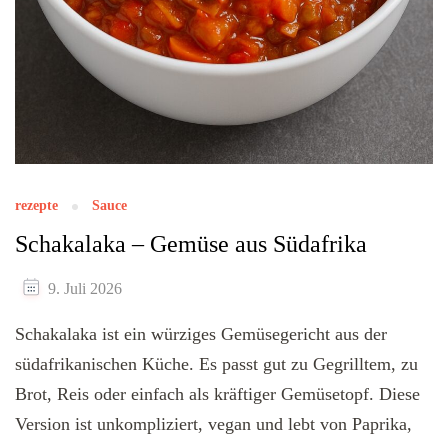
rezepte
Sauce
Schakalaka – Gemüse aus Südafrika
9. Juli 2026
Schakalaka ist ein würziges Gemüsegericht aus der
südafrikanischen Küche. Es passt gut zu Gegrilltem, zu
Brot, Reis oder einfach als kräftiger Gemüsetopf. Diese
Version ist unkompliziert, vegan und lebt von Paprika,