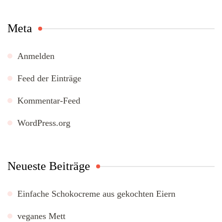
Meta
Anmelden
Feed der Einträge
Kommentar-Feed
WordPress.org
Neueste Beiträge
Einfache Schokocreme aus gekochten Eiern
veganes Mett