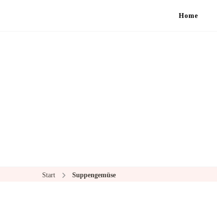
Home
Start
Suppengemüse