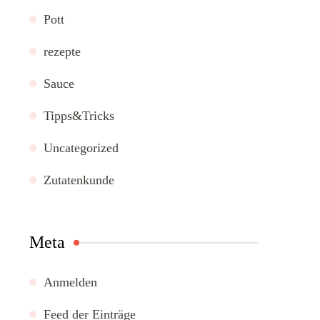
Pott
rezepte
Sauce
Tipps&Tricks
Uncategorized
Zutatenkunde
Meta
Anmelden
Feed der Einträge