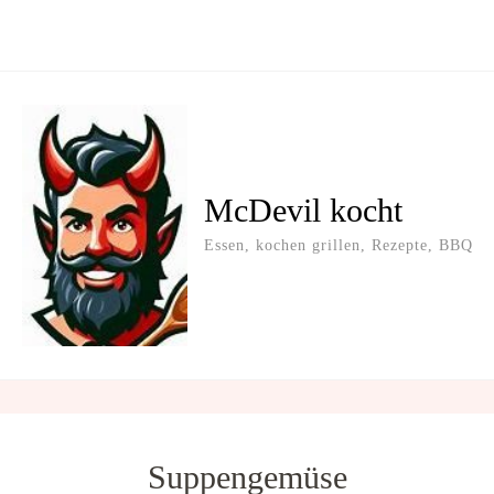
McDevil kocht
Essen, kochen grillen, Rezepte, BBQ
Suppengemüse