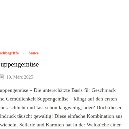
ochbegriffe
Sauce
Suppengemüse
19. März 2025
uppengemüse – Die unterschätzte Basis für Geschmack
nd Gemütlichkeit Suppengemüse – klingt auf den ersten
lick schlicht und fast schon langweilig, oder? Doch dieser
indruck täuscht gewaltig! Diese einfache Kombination aus
wiebeln, Sellerie und Karotten hat in der Weltküche einen