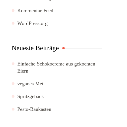
Kommentar-Feed
WordPress.org
Neueste Beiträge
Einfache Schokocreme aus gekochten
Eiern
veganes Mett
Spritzgebäck
Pesto-Baukasten