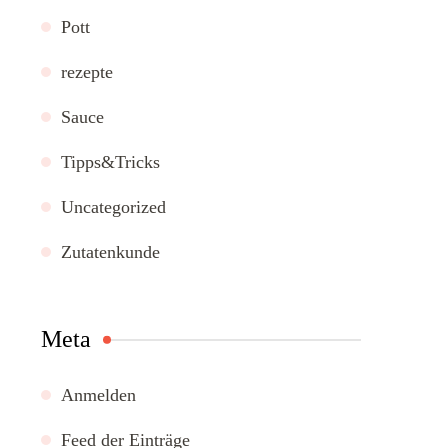
Pott
rezepte
Sauce
Tipps&Tricks
Uncategorized
Zutatenkunde
Meta
Anmelden
Feed der Einträge