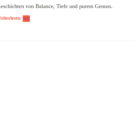
eschichten von Balance, Tiefe und purem Genuss.
eiterlesen