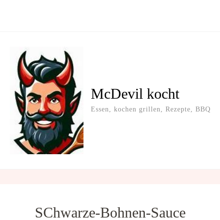
McDevil kocht
Essen, kochen grillen, Rezepte, BBQ
SChwarze-Bohnen-Sauce