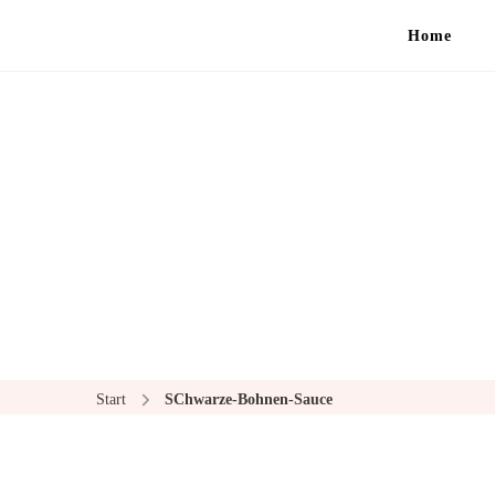
Home
Start
SChwarze-Bohnen-Sauce