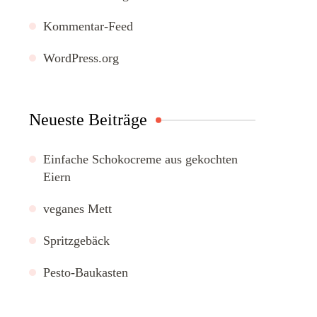
Kommentar-Feed
WordPress.org
Neueste Beiträge
Einfache Schokocreme aus gekochten
Eiern
veganes Mett
Spritzgebäck
Pesto-Baukasten